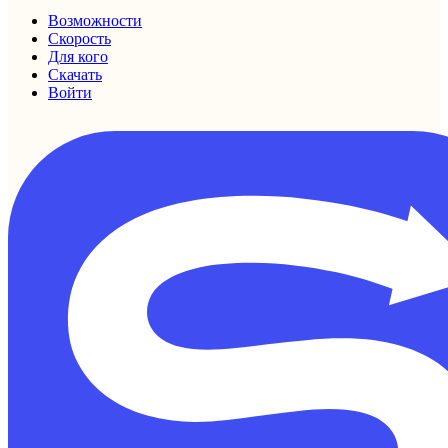
Возможности
Скорость
Для кого
Скачать
Войти