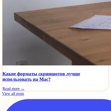
Какие форматы скриншотов лучше
использовать на Mac?
Read more →
View all posts