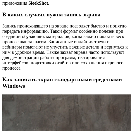
приложения
SleekShot
.
В каких случаях нужна запись экрана
Запись происходящего на экране позволяет быстро и понятно
передать информацию. Такой формат особенно полезен при
создании обучающих материалов, когда важно показать весь
процесс шаг за шагом. Записанные онлайн-встречи и
вебинары помогают не упустить важные детали и вернуться к
ним в удобное время. Также захват экрана часто используют
для демонстрации работы программ, тестирования
интерфейсов, подготовки отчётов или сохранения игрового
процесса.
Как записать экран стандартными средствами
Windows