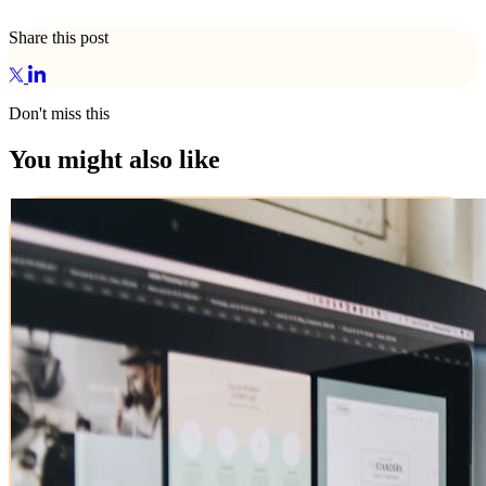
Share this post
Don't miss this
You might also like