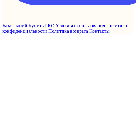
База знаний
Купить PRO
Условия использования
Политика
конфиденциальности
Политика возврата
Контакты