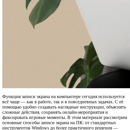
Функция записи экрана на компьютере сегодня используется
всё чаще — как в работе, так и в повседневных задачах. С её
помощью удобно создавать наглядные инструкции, объяснять
сложные действия, сохранять онлайн-мероприятия и
фиксировать игровые моменты. В этом материале рассмотрим
основные способы записи экрана на ПК: от стандартных
инструментов Windows до более практичного решения —