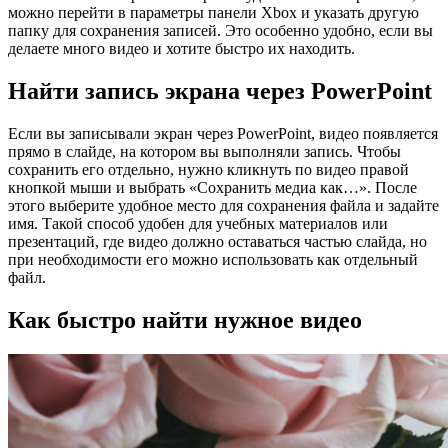
можно перейти в параметры панели Xbox и указать другую
папку для сохранения записей. Это особенно удобно, если вы
делаете много видео и хотите быстро их находить.
Найти запись экрана через PowerPoint
Если вы записывали экран через PowerPoint, видео появляется
прямо в слайде, на котором вы выполняли запись. Чтобы
сохранить его отдельно, нужно кликнуть по видео правой
кнопкой мыши и выбрать «Сохранить медиа как…». После
этого выберите удобное место для сохранения файла и задайте
имя. Такой способ удобен для учебных материалов или
презентаций, где видео должно оставаться частью слайда, но
при необходимости его можно использовать как отдельный
файл.
Как быстро найти нужное видео