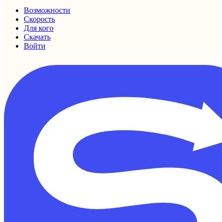
Возможности
Скорость
Для кого
Скачать
Войти