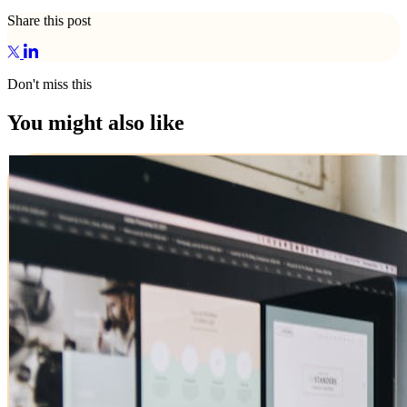
Share this post
Don't miss this
You might also like