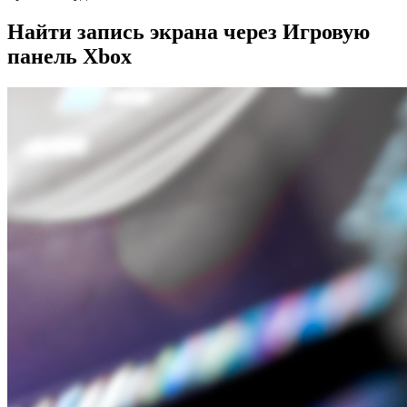
Найти запись экрана через Игровую
панель Xbox