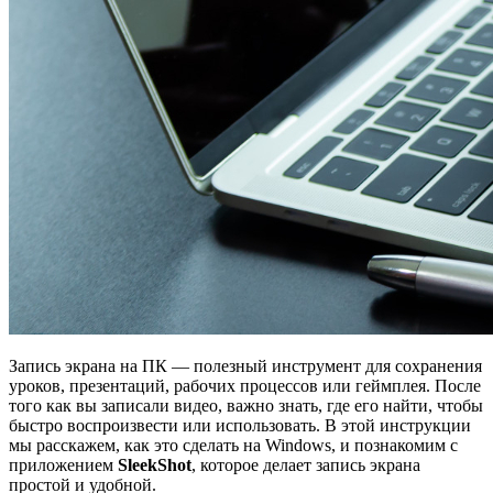
Запись экрана на ПК — полезный инструмент для сохранения
уроков, презентаций, рабочих процессов или геймплея. После
того как вы записали видео, важно знать, где его найти, чтобы
быстро воспроизвести или использовать. В этой инструкции
мы расскажем, как это сделать на Windows, и познакомим с
приложением
SleekShot
, которое делает запись экрана
простой и удобной.