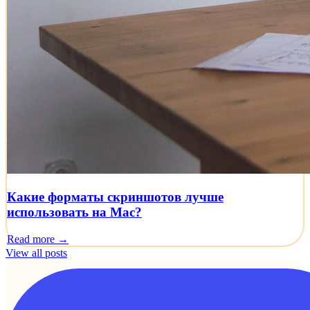
Какие форматы скриншотов лучше
использовать на Mac?
Read more →
View all posts