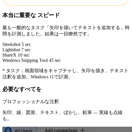
本当に重要な
スピード
最も一般的なタスク「矢印を描いてテキストを追加する」時
間を計測しました。結果は一目瞭然です。
Sleekshot
5 sec
Lightshot
7 sec
ShareX
10 sec
Windows Snipping Tool
45 sec
* タスク：画面領域をキャプチャし、矢印を描き、テキスト
注釈を追加。Windows 11で計測。
必要なすべてを
プロフェッショナルな注釈
矢印、線、図形、テキスト、ぼかし、鉛筆 — 実線も点線
も。