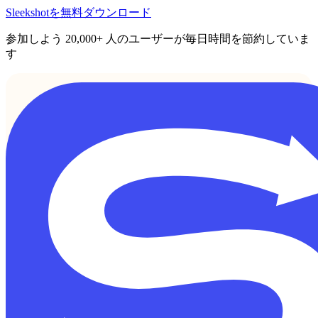
Sleekshotを無料ダウンロード
参加しよう
20,000+
人のユーザーが毎日時間を節約していま
す