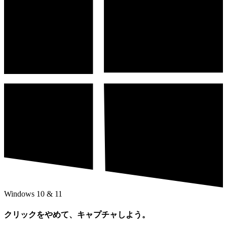
Windows 10 & 11
クリックをやめて、キャプチャしよう。