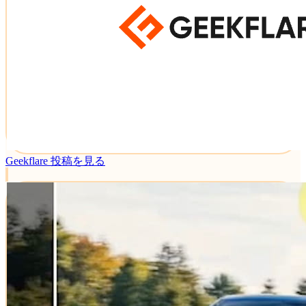
Geekflare
投稿を見る