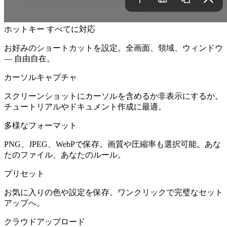
ホットキー
すべてに対応
お好みのショートカットを設定。全画面、領域、ウィンドウ
— 自由自在。
カーソルキャプチャ
スクリーンショットにカーソルを含めるか非表示にするか。
チュートリアルやドキュメント作成に最適。
多様なフォーマット
PNG、JPEG、WebPで保存。画質や圧縮率も選択可能。あな
たのファイル、あなたのルール。
プリセット
お気に入りの色や設定を保存。ワンクリックで完璧なセット
アップへ。
クラウドアップロード