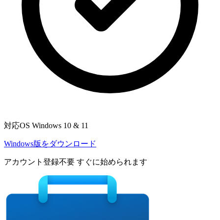
対応OS
Windows 10 & 11
Windows版をダウンロード
アカウント登録不要
すぐに始められます