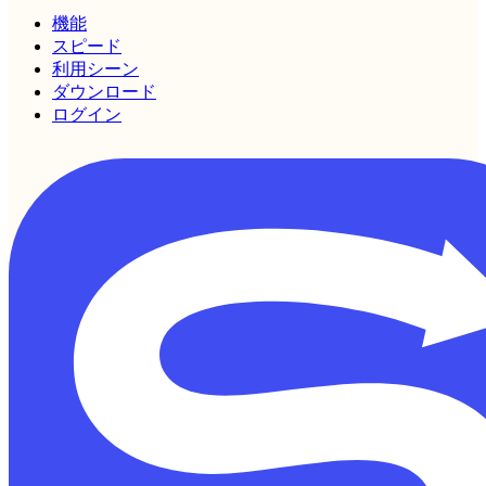
機能
スピード
利用シーン
ダウンロード
ログイン