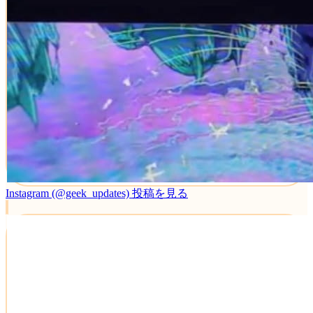
Instagram (@geek_updates)
投稿を見る