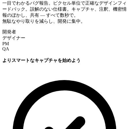
一目でわかるバグ報告。ピクセル単位で正確なデザインフィ
ードバック。誤解のない仕様書。キャプチャ、注釈、機密情
報のぼかし、共有 — すべて数秒で。
無駄なやり取りを減らし、開発に集中。
開発者
デザイナー
PM
QA
よりスマートなキャプチャを始めよう