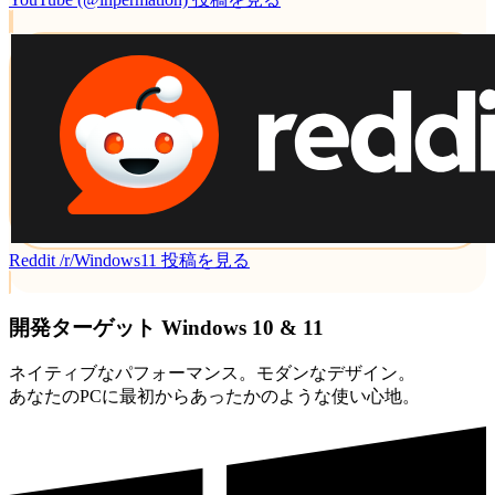
Reddit /r/Windows11
投稿を見る
開発ターゲット
Windows 10 & 11
ネイティブなパフォーマンス。モダンなデザイン。
あなたのPCに最初からあったかのような使い心地。