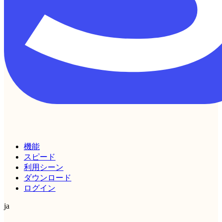
機能
スピード
利用シーン
ダウンロード
ログイン
ja