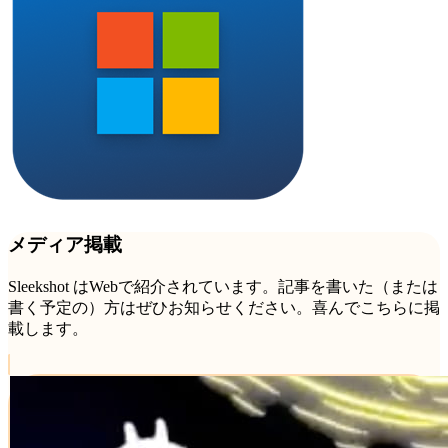
メディア掲載
Sleekshot はWebで紹介されています。記事を書いた（または
書く予定の）方はぜひお知らせください。喜んでこちらに掲
載します。