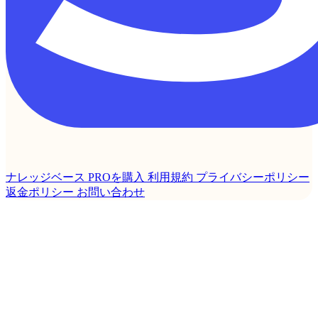
ナレッジベース
PROを購入
利用規約
プライバシーポリシー
返金ポリシー
お問い合わせ