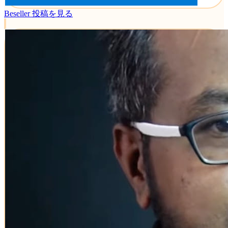
Beseller
投稿を見る