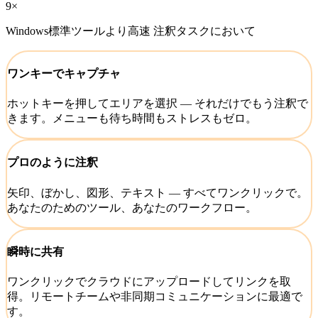
9×
Windows標準ツールより高速
注釈タスクにおいて
ワンキーでキャプチャ
ホットキーを押してエリアを選択 — それだけでもう注釈で
きます。メニューも待ち時間もストレスもゼロ。
プロのように注釈
矢印、ぼかし、図形、テキスト — すべてワンクリックで。
あなたのためのツール、あなたのワークフロー。
瞬時に共有
ワンクリックでクラウドにアップロードしてリンクを取
得。リモートチームや非同期コミュニケーションに最適で
す。